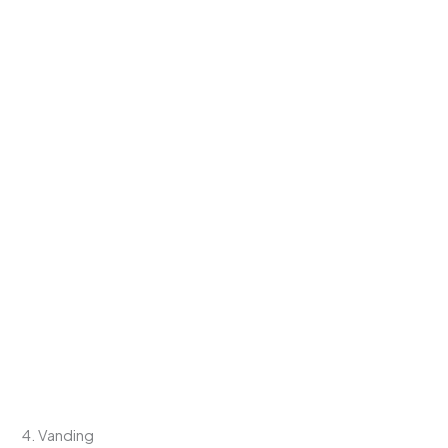
4. Vanding