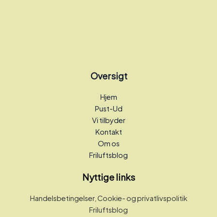
Oversigt
Hjem
Pust-Ud
Vi tilbyder
Kontakt
Om os
Friluftsblog
Nyttige links
Handelsbetingelser, Cookie- og privatlivspolitik
Friluftsblog