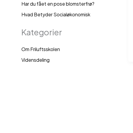
Har du fået en pose blomsterfrø?
Hvad Betyder Socialøkonomisk
Kategorier
Om Friluftsskolen
Vidensdeling