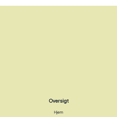
Oversigt
Hjem